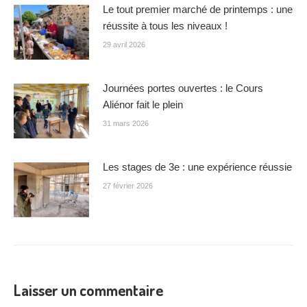
Le tout premier marché de printemps : une
réussite à tous les niveaux !
29 avril 2026
Journées portes ouvertes : le Cours
Aliénor fait le plein
31 mars 2026
Les stages de 3e : une expérience réussie
27 février 2026
Laisser un commentaire