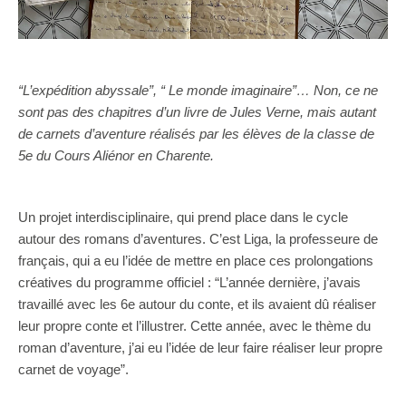
“L’expédition abyssale”, “ Le monde imaginaire”… Non, ce ne
sont pas des chapitres d’un livre de Jules Verne, mais autant
de carnets d’aventure réalisés par les élèves de la classe de
5e du Cours Aliénor en Charente.
Un projet interdisciplinaire, qui prend place dans le cycle
autour des romans d’aventures. C’est Liga, la professeure de
français, qui a eu l’idée de mettre en place ces
prolongations
créatives
du programme officiel : “L’année dernière, j’avais
travaillé avec les 6e autour du conte, et ils avaient dû réaliser
leur propre conte et l’illustrer. Cette année, avec le thème du
roman d’aventure, j’ai eu l’idée de leur faire réaliser leur propre
carnet de voyage”.