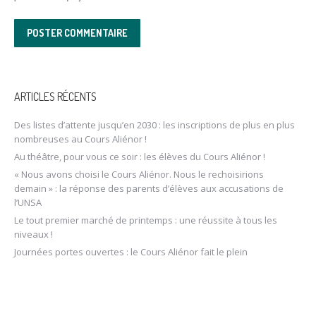
POSTER COMMENTAIRE
ARTICLES RÉCENTS
Des listes d’attente jusqu’en 2030 : les inscriptions de plus en plus
nombreuses au Cours Aliénor !
Au théâtre, pour vous ce soir : les élèves du Cours Aliénor !
« Nous avons choisi le Cours Aliénor. Nous le rechoisirions
demain » : la réponse des parents d’élèves aux accusations de
l’UNSA
Le tout premier marché de printemps : une réussite à tous les
niveaux !
Journées portes ouvertes : le Cours Aliénor fait le plein