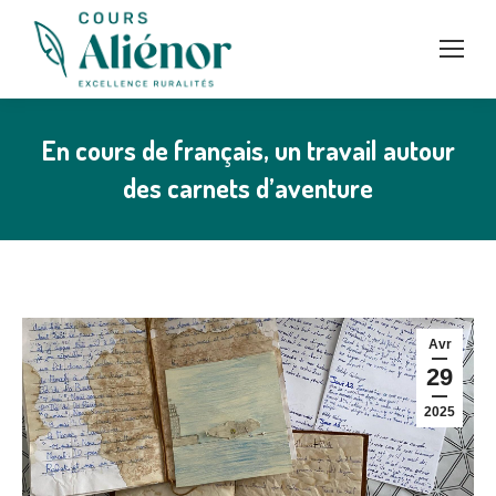
En cours de français, un travail autour
des carnets d’aventure
Avr
29
2025