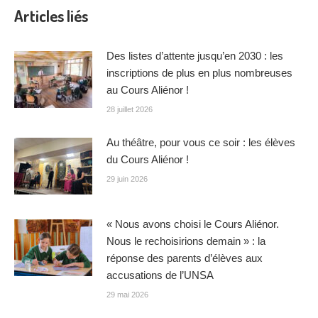
Articles liés
Des listes d’attente jusqu’en 2030 : les
inscriptions de plus en plus nombreuses
au Cours Aliénor !
28 juillet 2026
Au théâtre, pour vous ce soir : les élèves
du Cours Aliénor !
29 juin 2026
« Nous avons choisi le Cours Aliénor.
Nous le rechoisirions demain » : la
réponse des parents d’élèves aux
accusations de l’UNSA
29 mai 2026