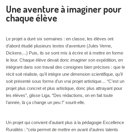
Une aventure à imaginer pour
chaque élève
Le projet a duré six semaines : en classe, les élèves ont
d’abord étudié plusieurs textes d’aventure (Jules Verne,
Dickens…) Puis, ils se sont mis à écrire et à mettre en forme
le leur. Chaque élève devait donc imaginer son expédition, en
intégrant dans son travail des consignes bien précises : que le
récit soit réaliste, qu’il intègre une dimension scientifique, qu’il
soit présenté sous forme d’un vrai projet artistique… “C’est un
projet plus concret et plus artistique, donc plus attrayant pour
les élèves”, glisse Liga. “Des rédactions, on en fait toute
l’année, là ça change un peu !” sourit-elle.
Un projet qui convient d’autant plus à la pédagogie Excellence
Ruralités : “cela permet de mettre en avant d’autres talents