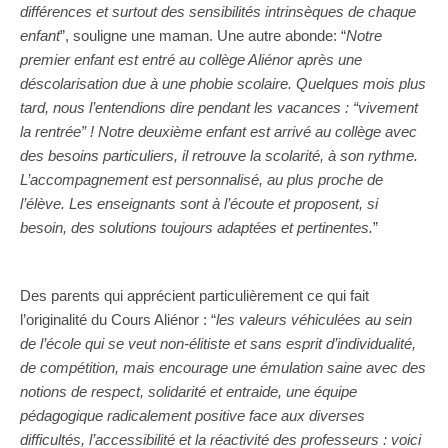
différences et surtout des sensibilités intrinsèques de chaque
enfant
”, souligne une maman. Une autre abonde: “
Notre
premier enfant est entré au collège Aliénor après une
déscolarisation due à une phobie scolaire. Quelques mois plus
tard, nous l’entendions dire pendant les vacances : “vivement
la rentrée” ! Notre deuxième enfant est arrivé au collège avec
des besoins particuliers, il retrouve la scolarité, à son rythme.
L’accompagnement est personnalisé, au plus proche de
l’élève. Les enseignants sont à l’écoute et proposent, si
besoin, des solutions toujours adaptées et pertinentes.
”
Des parents qui apprécient particulièrement ce qui fait
l’originalité du Cours Aliénor : “
les
valeurs véhiculées au sein
de l’école qui se veut non-élitiste et sans esprit d’individualité,
de compétition, mais encourage une émulation saine avec des
notions de respect, solidarité et entraide, une équipe
pédagogique radicalement positive face aux diverses
difficultés, l’accessibilité et la réactivité des professeurs : voici