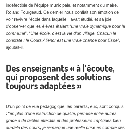
indéfectible de l’équipe municipale, et notamment du maire,
Roland Fourgeaud. Ce dernier nous confiait son émotion de
voir revivre l’école dans laquelle il avait étudié, et sa joie
d’observer que les élèves étaient “
une vraie dynamique pour la
commune
”. “
Une école, c’est la vie d’un village. Chacun le
constate : le Cours Aliénor est une vraie chance pour Esse
”,
ajoutait-il.
Des enseignants « à l’écoute,
qui proposent des solutions
toujours adaptées »
D’un point de vue pédagogique, les parents, eux, sont conquis
: “
en plus d’une instruction de qualité, permise entre autres
grâce à de faibles effectifs et des professeurs impliqués bien
au-delà des cours, je remarque une réelle prise en compte des