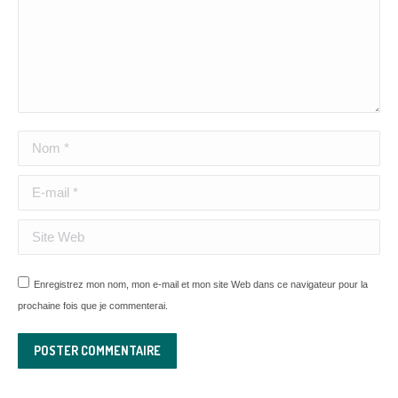
Nom *
E-mail *
Site Web
Enregistrez mon nom, mon e-mail et mon site Web dans ce navigateur pour la
prochaine fois que je commenterai.
POSTER COMMENTAIRE