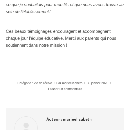
ce que je souhaitais pour mon fils et que nous avons trouvé au
sein de l’établissement.
”
Ces beaux témoignages encouragent et accompagnent
chaque jour l’équipe éducative. Merci aux parents qui nous
soutiennent dans notre mission !
Catégorie :
Vie de l'école
Par
marieelisabeth
30 janvier 2026
Laisser un commentaire
Auteur :
marieelisabeth