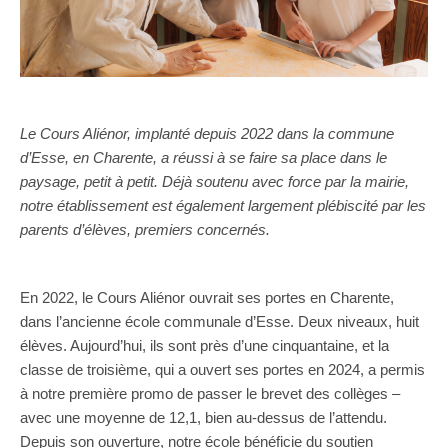
Le Cours Aliénor, implanté depuis 2022 dans la commune
d’Esse, en Charente, a réussi à se faire sa place dans le
paysage, petit à petit. Déjà soutenu avec force par la mairie,
notre établissement est également largement plébiscité par les
parents d’élèves, premiers concernés.
En 2022, le Cours Aliénor ouvrait ses portes en Charente,
dans l’ancienne école communale d’Esse. Deux niveaux, huit
élèves. Aujourd’hui, ils sont près d’une cinquantaine, et la
classe de troisième, qui a ouvert ses portes en 2024, a permis
à notre première promo de passer le brevet des collèges –
avec une moyenne de 12,1, bien au-dessus de l’attendu.
Depuis son ouverture, notre école bénéficie du soutien