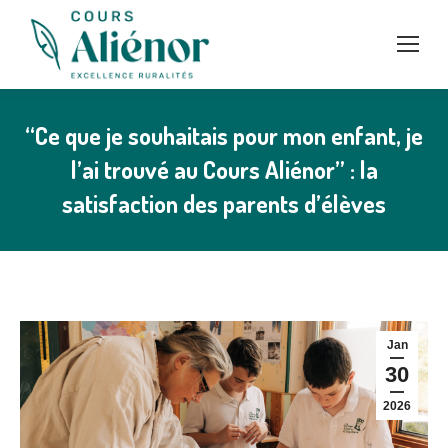
“Ce que je souhaitais pour mon enfant, je
l’ai trouvé au Cours Aliénor” : la
satisfaction des parents d’élèves
Jan
30
2026