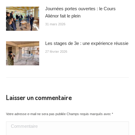
Journées portes ouvertes : le Cours
Aliénor fait le plein
31 mars 2026
Les stages de 3e : une expérience réussie
27 février 2026
Laisser un commentaire
Votre adresse e-mail ne sera pas publiée Champs requis marqués avec
*
Commentaire