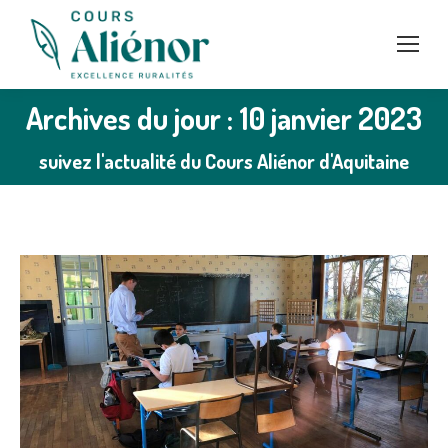
Archives du jour : 10 janvier 2023
suivez l'actualité du Cours Aliénor d'Aquitaine