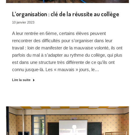
L’organisation : clé de la réussite au collège
10 janvier 2023
A leur rentrée en 6ème, certains élèves peuvent
rencontrer des difficultés pour s’organiser dans leur
travail : loin de manifester de la mauvaise volonté, ils ont
parfois du mal à s’adapter au rythme du collège, qui plus
est dans une structure très différente de ce qu’ils ont
connu jusque-là. Les « mauvais » jours, le…
Lire la suite