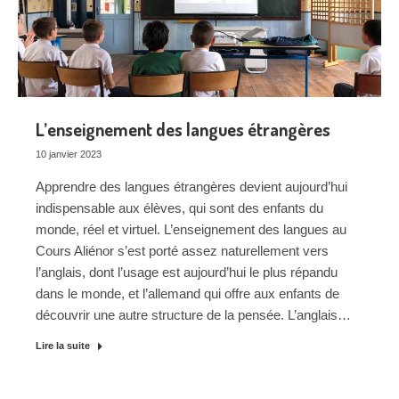
L’enseignement des langues étrangères
10 janvier 2023
Apprendre des langues étrangères devient aujourd’hui
indispensable aux élèves, qui sont des enfants du
monde, réel et virtuel. L’enseignement des langues au
Cours Aliénor s’est porté assez naturellement vers
l’anglais, dont l’usage est aujourd’hui le plus répandu
dans le monde, et l’allemand qui offre aux enfants de
découvrir une autre structure de la pensée. L’anglais…
Lire la suite